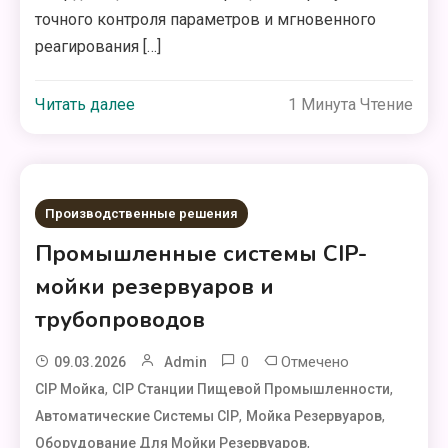
точного контроля параметров и мгновенного
реагирования […]
Читать далее
1 Минута Чтение
Производственные решения
Промышленные системы CIP-
мойки резервуаров и
трубопроводов
0
Отмечено
09.03.2026
Admin
,
,
CIP Мойка
CIP Станции Пищевой Промышленности
,
,
Автоматические Системы CIP
Мойка Резервуаров
,
Оборудование Для Мойки Резервуаров