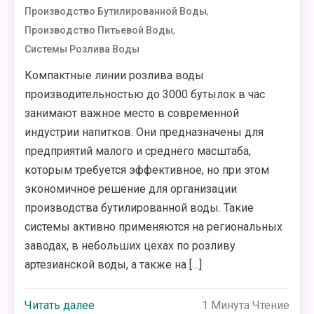
,
Производство Бутилированной Воды
,
Производство Питьевой Воды
Системы Розлива Воды
Компактные линии розлива воды
производительностью до 3000 бутылок в час
занимают важное место в современной
индустрии напитков. Они предназначены для
предприятий малого и среднего масштаба,
которым требуется эффективное, но при этом
экономичное решение для организации
производства бутилированной воды. Такие
системы активно применяются на региональных
заводах, в небольших цехах по розливу
артезианской воды, а также на […]
Читать далее
1 Минута Чтение