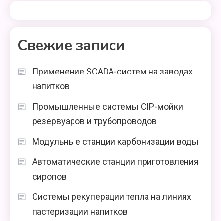
Свежие записи
Применение SCADA-систем на заводах
напитков
Промышленные системы CIP-мойки
резервуаров и трубопроводов
Модульные станции карбонизации воды
Автоматические станции приготовления
сиропов
Системы рекуперации тепла на линиях
пастеризации напитков