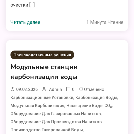
очистки […]
Читать далее
1 Минута Чтение
Производственные решения
Модульные станции
карбонизации воды
0
Отмечено
09.03.2026
Admin
,
,
Карбонизационные Установки
Карбонизация Воды
,
,
Модульная Карбонизация
Насыщение Воды CO₂
,
Оборудование Для Газированных Напитков
,
Оборудование Для Производства Напитков
,
Производство Газированной Воды