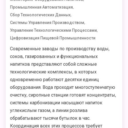
,
Промышленная Автоматизация
,
Сбор Технологических Данных
,
Системы Управления Производством
,
Управление Технологическими Процессами
Цифровизация Пищевой Промышленности
Современные заводы по производству воды,
соков, газированных и функциональных
напитков представляют собой сложные
технологические комплексы, в которых
одновременно работают десятки единиц
оборудования. Вода проходит многоступенчатую
очистку, сиропные станции готовят концентраты,
системы карбонизации насыщают напиток
углекислым газом, а линии розлива
обрабатывают тысячи бутылок в час.
Координация всех этих процессов требует