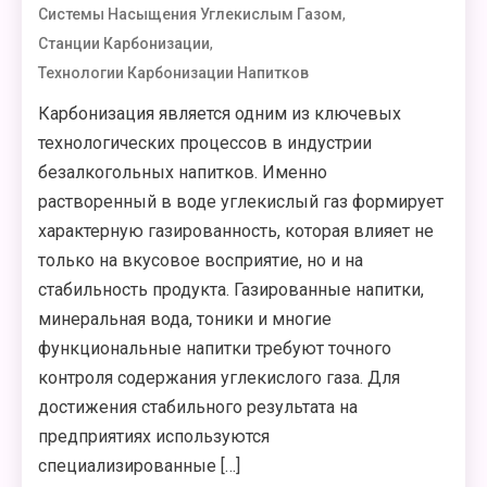
,
Системы Насыщения Углекислым Газом
,
Станции Карбонизации
Технологии Карбонизации Напитков
Карбонизация является одним из ключевых
технологических процессов в индустрии
безалкогольных напитков. Именно
растворенный в воде углекислый газ формирует
характерную газированность, которая влияет не
только на вкусовое восприятие, но и на
стабильность продукта. Газированные напитки,
минеральная вода, тоники и многие
функциональные напитки требуют точного
контроля содержания углекислого газа. Для
достижения стабильного результата на
предприятиях используются
специализированные […]