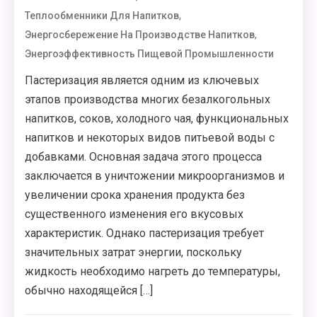
,
Теплообменники Для Напитков
,
Энергосбережение На Производстве Напитков
Энергоэффективность Пищевой Промышленности
Пастеризация является одним из ключевых
этапов производства многих безалкогольных
напитков, соков, холодного чая, функциональных
напитков и некоторых видов питьевой воды с
добавками. Основная задача этого процесса
заключается в уничтожении микроорганизмов и
увеличении срока хранения продукта без
существенного изменения его вкусовых
характеристик. Однако пастеризация требует
значительных затрат энергии, поскольку
жидкость необходимо нагреть до температуры,
обычно находящейся […]