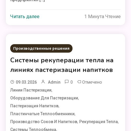
Читать далее
1 Минута Чтение
Производственные решения
Системы рекуперации тепла на
линиях пастеризации напитков
0
Отмечено
09.03.2026
Admin
,
Линии Пастеризации
,
Оборудование Для Пастеризации
,
Пастеризация Напитков
,
Пластинчатые Теплообменники
,
,
Производство Соков И Напитков
Рекуперация Тепла
,
Системы Теплообмена