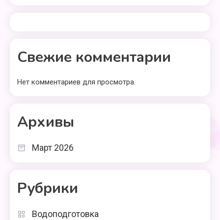
Свежие комментарии
Нет комментариев для просмотра.
Архивы
Март 2026
Рубрики
Водоподготовка