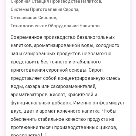
,
Сиропная Станция Производства Напитков
,
Системы Приготовления Сиропа
,
Смешивание Сиропов
Технологическое Оборудование Напитков
Современное производство безалкогольных
напитков, ароматизированной воды, холодного
чая и газированных продуктов невозможно
представить без точного и стабильного
приготовления сиропной основы. Сироп
представляет собой концентрированную смесь
воды, сахара или сахарозаменителей,
ароматизаторов, кислот, красителей и
функциональных добавок. Именно он формирует
вкус, цвет и аромат конечного напитка. Чтобы
обеспечить стабильное качество продукта на
протяжении тысяч производственных циклов,
предприятия […]