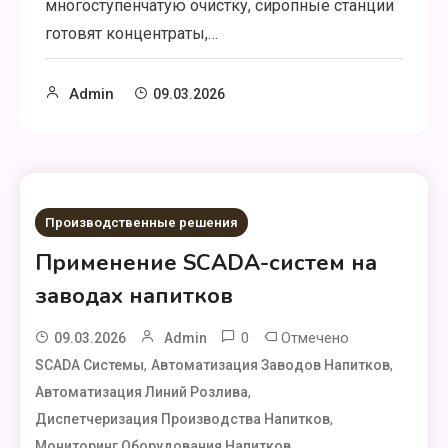
многоступенчатую очистку, сиропные станции
готовят концентраты,…
Admin
09.03.2026
Производственные решения
Применение SCADA-систем на
заводах напитков
0
Отмечено
09.03.2026
Admin
,
,
SCADA Системы
Автоматизация Заводов Напитков
,
Автоматизация Линий Розлива
,
Диспетчеризация Производства Напитков
,
Мониторинг Оборудования Напитков