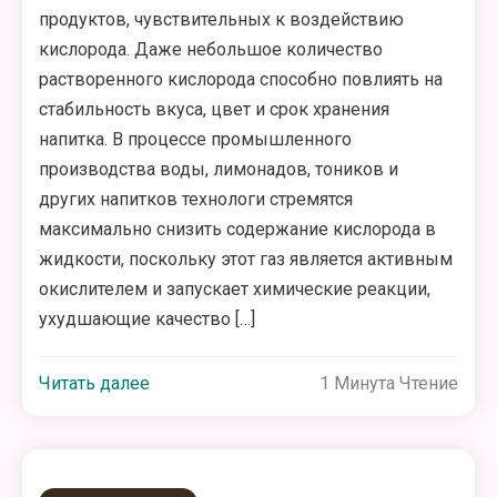
продуктов, чувствительных к воздействию
кислорода. Даже небольшое количество
растворенного кислорода способно повлиять на
стабильность вкуса, цвет и срок хранения
напитка. В процессе промышленного
производства воды, лимонадов, тоников и
других напитков технологи стремятся
максимально снизить содержание кислорода в
жидкости, поскольку этот газ является активным
окислителем и запускает химические реакции,
ухудшающие качество […]
Читать далее
1 Минута Чтение