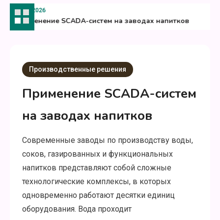
09.03.2026
Применение SCADA-систем на заводах напитков
Производственные решения
Применение SCADA-систем
на заводах напитков
Современные заводы по производству воды,
соков, газированных и функциональных
напитков представляют собой сложные
технологические комплексы, в которых
одновременно работают десятки единиц
оборудования. Вода проходит