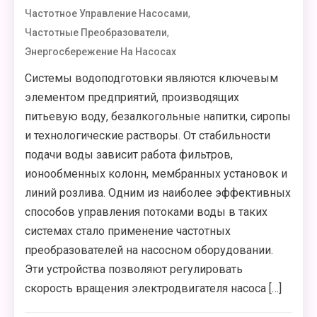
,
Частотное Управление Насосами
,
Частотные Преобразователи
Энергосбережение На Насосах
Системы водоподготовки являются ключевым
элементом предприятий, производящих
питьевую воду, безалкогольные напитки, сиропы
и технологические растворы. От стабильности
подачи воды зависит работа фильтров,
ионообменных колонн, мембранных установок и
линий розлива. Одним из наиболее эффективных
способов управления потоками воды в таких
системах стало применение частотных
преобразователей на насосном оборудовании.
Эти устройства позволяют регулировать
скорость вращения электродвигателя насоса […]