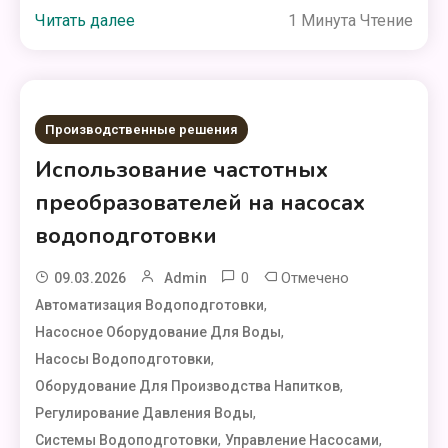
Читать далее
1 Минута Чтение
Производственные решения
Использование частотных
преобразователей на насосах
водоподготовки
0
Отмечено
09.03.2026
Admin
,
Автоматизация Водоподготовки
,
Насосное Оборудование Для Воды
,
Насосы Водоподготовки
,
Оборудование Для Производства Напитков
,
Регулирование Давления Воды
,
,
Системы Водоподготовки
Управление Насосами