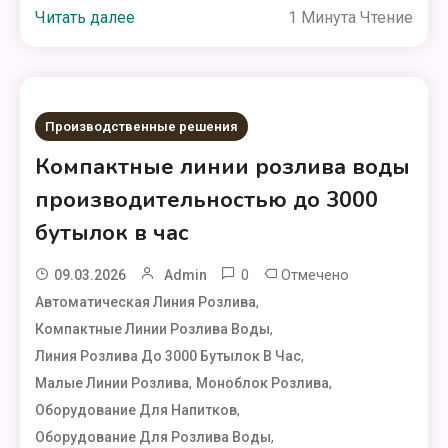
Читать далее
1 Минута Чтение
Производственные решения
Компактные линии розлива воды
производительностью до 3000
бутылок в час
0
Отмечено
09.03.2026
Admin
,
Автоматическая Линия Розлива
,
Компактные Линии Розлива Воды
,
Линия Розлива До 3000 Бутылок В Час
,
,
Малые Линии Розлива
Моноблок Розлива
,
Оборудование Для Напитков
,
Оборудование Для Розлива Воды