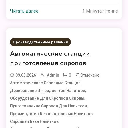
Читать далее
1 Минута Чтение
Производственные решения
Автоматические станции
приготовления сиропов
0
Отмечено
09.03.2026
Admin
,
Автоматические Сиропные Станции
,
Дозирование Ингредиентов Напитков
,
Оборудование Для Сиропной Основы
,
Приготовление Сиропов Для Напитков
,
Производство Безалкогольных Напитков
,
Сиропная База Напитков