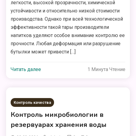
легкости, высокой прозрачности, химической
устойчивости и относительно низкой стоимости
производства. Однако при всей технологической
эффективности такой тары производители
напитков уделяют особое внимание контролю ее
прочности. Любая деформация или разрушение
бутылки может привести […]
Читать далее
1 Минута Чтение
Контроль качества
Контроль микробиологии в
резервуарах хранения воды