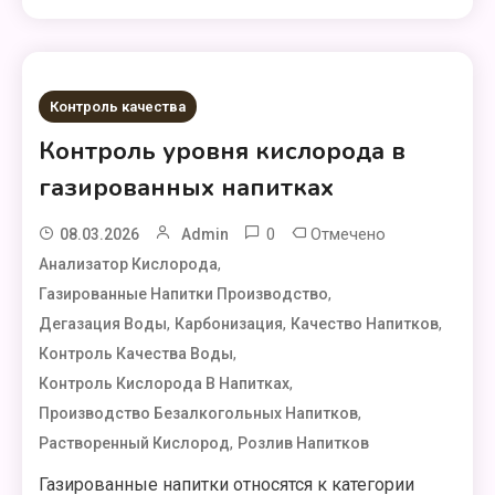
Контроль качества
Контроль уровня кислорода в
газированных напитках
0
Отмечено
08.03.2026
Admin
,
Анализатор Кислорода
,
Газированные Напитки Производство
,
,
,
Дегазация Воды
Карбонизация
Качество Напитков
,
Контроль Качества Воды
,
Контроль Кислорода В Напитках
,
Производство Безалкогольных Напитков
,
Растворенный Кислород
Розлив Напитков
Газированные напитки относятся к категории