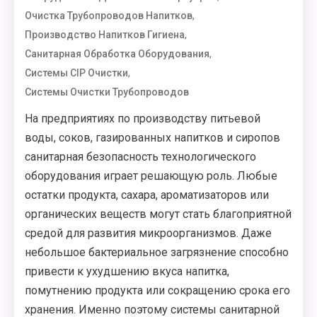
,
Очистка Трубопроводов Напитков
,
Производство Напитков Гигиена
,
Санитарная Обработка Оборудования
,
Системы CIP Очистки
Системы Очистки Трубопроводов
На предприятиях по производству питьевой
воды, соков, газированных напитков и сиропов
санитарная безопасность технологического
оборудования играет решающую роль. Любые
остатки продукта, сахара, ароматизаторов или
органических веществ могут стать благоприятной
средой для развития микроорганизмов. Даже
небольшое бактериальное загрязнение способно
привести к ухудшению вкуса напитка,
помутнению продукта или сокращению срока его
хранения. Именно поэтому системы санитарной