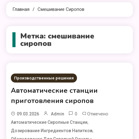
Главная
Смешивание Сиропов
Метка:
смешивание
сиропов
Производственные решения
Автоматические станции
приготовления сиропов
0
Отмечено
09.03.2026
Admin
,
Автоматические Сиропные Станции
,
Дозирование Ингредиентов Напитков