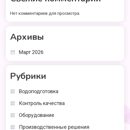
Нет комментариев для просмотра.
Архивы
Март 2026
Рубрики
Водоподготовка
Контроль качества
Оборудование
Производственные решения