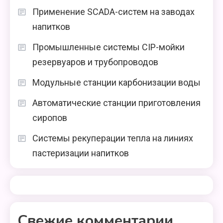
Применение SCADA-систем на заводах
напитков
Промышленные системы CIP-мойки
резервуаров и трубопроводов
Модульные станции карбонизации воды
Автоматические станции приготовления
сиропов
Системы рекуперации тепла на линиях
пастеризации напитков
Свежие комментарии