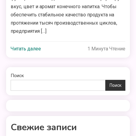
вкус, цвет и аромат конечного напитка. Чтобы
обеспечить стабильное качество продукта на
протяжении тысяч производственных циклов,
предприятия […]
Читать далее
1 Минута Чтение
Поиск
Поиск
Свежие записи