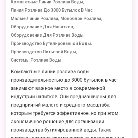
,
Компактные Линии Розлива Воды
,
Линия Розлива До 3000 Бутылок В Час
,
,
Малые Линии Розлива
Моноблок Розлива
,
Оборудование Для Напитков
,
Оборудование Для Розлива Воды
,
Производство Бутилированной Воды
,
Производство Питьевой Воды
Системы Розлива Воды
Компактные линии розлива воды
производительностью до 3000 бутылок в час
занимают важное место в современной
индустрии напитков. Они предназначены для
предприятий малого и среднего масштаба,
которым требуется эффективное, но при этом
экономичное решение для организации
производства бутилированной воды. Такие