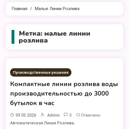
Главная
Малые Линии Розлива
Метка:
малые линии
розлива
Производственные решения
Компактные линии розлива воды
производительностью до 3000
бутылок в час
0
Отмечено
09.03.2026
Admin
,
Автоматическая Линия Розлива