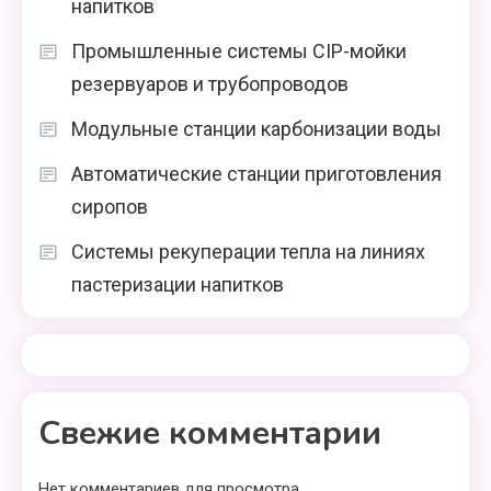
напитков
Промышленные системы CIP-мойки
резервуаров и трубопроводов
Модульные станции карбонизации воды
Автоматические станции приготовления
сиропов
Системы рекуперации тепла на линиях
пастеризации напитков
Свежие комментарии
Нет комментариев для просмотра.