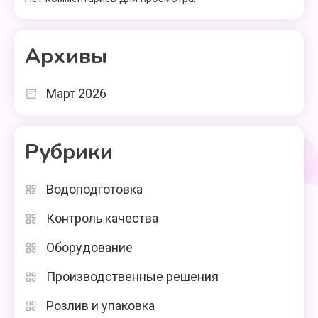
Архивы
Март 2026
Рубрики
Водоподготовка
Контроль качества
Оборудование
Производственные решения
Розлив и упаковка