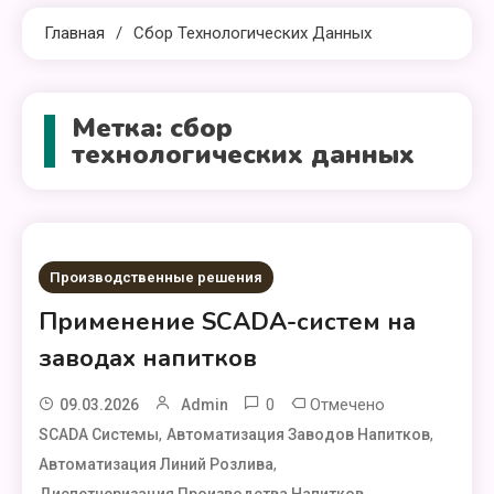
Главная
Сбор Технологических Данных
Метка:
сбор
технологических данных
Производственные решения
Применение SCADA-систем на
заводах напитков
0
Отмечено
09.03.2026
Admin
,
,
SCADA Системы
Автоматизация Заводов Напитков
,
Автоматизация Линий Розлива