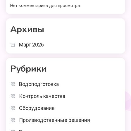
Нет комментариев для просмотра.
Архивы
Март 2026
Рубрики
Водоподготовка
Контроль качества
Оборудование
Производственные решения