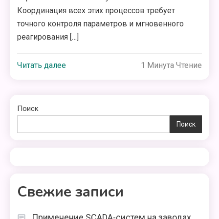
Координация всех этих процессов требует
точного контроля параметров и мгновенного
реагирования […]
Читать далее
1 Минута Чтение
Поиск
Поиск
Свежие записи
Применение SCADA-систем на заводах