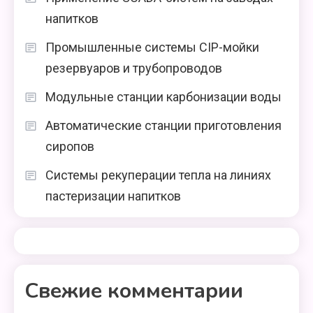
напитков
Промышленные системы CIP-мойки
резервуаров и трубопроводов
Модульные станции карбонизации воды
Автоматические станции приготовления
сиропов
Системы рекуперации тепла на линиях
пастеризации напитков
Свежие комментарии