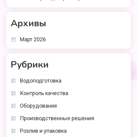
Архивы
Март 2026
Рубрики
Водоподготовка
Контроль качества
Оборудование
Производственные решения
Розлив и упаковка