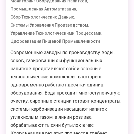
,
Мониторинг Оборудования Напитков
,
Промышленная Автоматизация
,
Сбор Технологических Данных
,
Системы Управления Производством
,
Управление Технологическими Процессами
Цифровизация Пищевой Промышленности
Современные заводы по производству воды,
соков, газированных и функциональных
напитков представляют собой сложные
технологические комплексы, в которых
одновременно работают десятки единиц
оборудования. Вода проходит многоступенчатую
очистку, сиропные станции готовят концентраты,
системы карбонизации насыщают напиток
углекислым газом, а линии розлива
обрабатывают тысячи бутылок в час.
Координация всех этих процессов требует