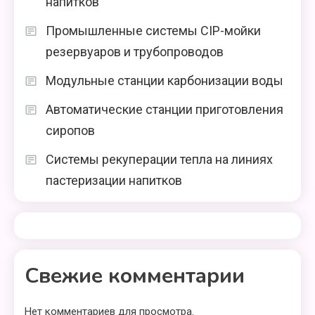
напитков
Промышленные системы CIP-мойки
резервуаров и трубопроводов
Модульные станции карбонизации воды
Автоматические станции приготовления
сиропов
Системы рекуперации тепла на линиях
пастеризации напитков
Свежие комментарии
Нет комментариев для просмотра.