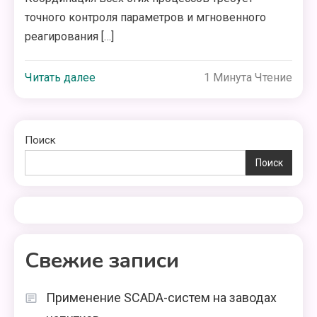
точного контроля параметров и мгновенного
реагирования […]
Читать далее
1 Минута Чтение
Поиск
Поиск
Свежие записи
Применение SCADA-систем на заводах