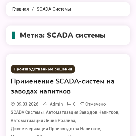
Главная
SCADA Системы
Метка:
SCADA системы
Производственные решения
Применение SCADA-систем на
заводах напитков
0
Отмечено
09.03.2026
Admin
,
,
SCADA Системы
Автоматизация Заводов Напитков
,
Автоматизация Линий Розлива
,
Диспетчеризация Производства Напитков