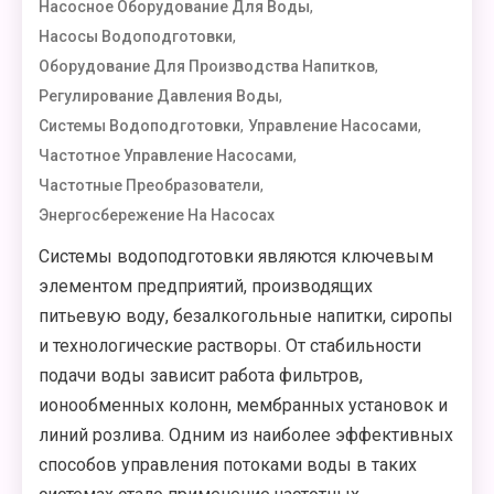
,
Насосное Оборудование Для Воды
,
Насосы Водоподготовки
,
Оборудование Для Производства Напитков
,
Регулирование Давления Воды
,
,
Системы Водоподготовки
Управление Насосами
,
Частотное Управление Насосами
,
Частотные Преобразователи
Энергосбережение На Насосах
Системы водоподготовки являются ключевым
элементом предприятий, производящих
питьевую воду, безалкогольные напитки, сиропы
и технологические растворы. От стабильности
подачи воды зависит работа фильтров,
ионообменных колонн, мембранных установок и
линий розлива. Одним из наиболее эффективных
способов управления потоками воды в таких