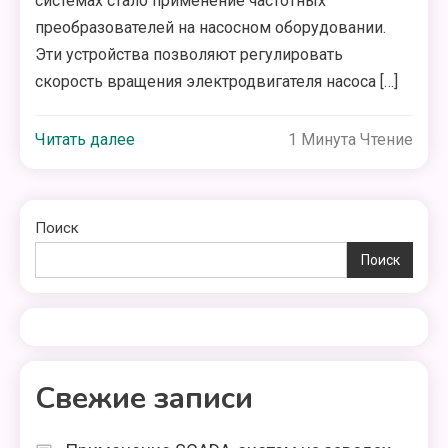
системах стало применение частотных
преобразователей на насосном оборудовании.
Эти устройства позволяют регулировать
скорость вращения электродвигателя насоса […]
Читать далее
1 Минута Чтение
Поиск
Поиск
Свежие записи