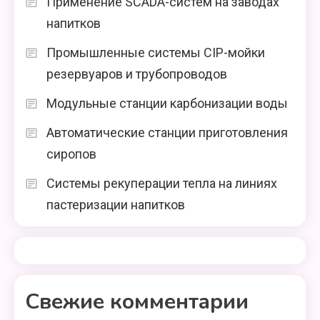
Применение SCADA-систем на заводах
напитков
Промышленные системы CIP-мойки
резервуаров и трубопроводов
Модульные станции карбонизации воды
Автоматические станции приготовления
сиропов
Системы рекуперации тепла на линиях
пастеризации напитков
Свежие комментарии