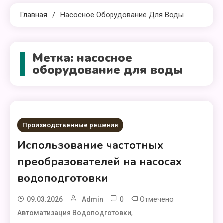
Главная
Насосное Оборудование Для Воды
Метка:
насосное
оборудование для воды
Производственные решения
Использование частотных
преобразователей на насосах
водоподготовки
0
Отмечено
09.03.2026
Admin
,
Автоматизация Водоподготовки