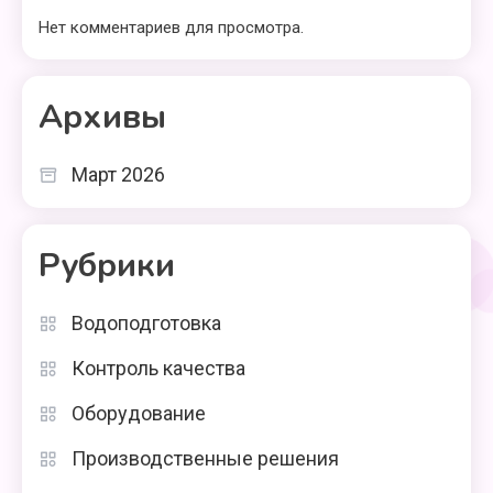
Нет комментариев для просмотра.
Архивы
Март 2026
Рубрики
Водоподготовка
Контроль качества
Оборудование
Производственные решения