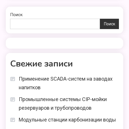
Поиск
Поиск
Свежие записи
Применение SCADA-систем на заводах
напитков
Промышленные системы CIP-мойки
резервуаров и трубопроводов
Модульные станции карбонизации воды