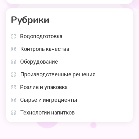
Рубрики
Водоподготовка
Контроль качества
Оборудование
Производственные решения
Розлив и упаковка
Сырье и ингредиенты
Технологии напитков