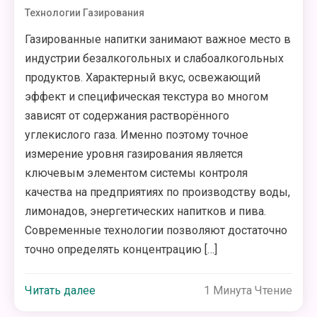
Технологии Газирования
Газированные напитки занимают важное место в
индустрии безалкогольных и слабоалкогольных
продуктов. Характерный вкус, освежающий
эффект и специфическая текстура во многом
зависят от содержания растворённого
углекислого газа. Именно поэтому точное
измерение уровня газирования является
ключевым элементом системы контроля
качества на предприятиях по производству воды,
лимонадов, энергетических напитков и пива.
Современные технологии позволяют достаточно
точно определять концентрацию […]
Читать далее
1 Минута Чтение