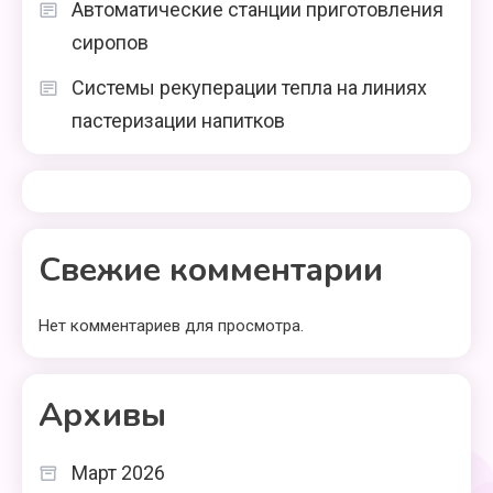
Автоматические станции приготовления
сиропов
Системы рекуперации тепла на линиях
пастеризации напитков
Свежие комментарии
Нет комментариев для просмотра.
Архивы
Март 2026