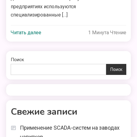
предприятиях используются
специализированные […]
Читать далее
1 Минута Чтение
Поиск
Поиск
Свежие записи
Применение SCADA-систем на заводах
напитков