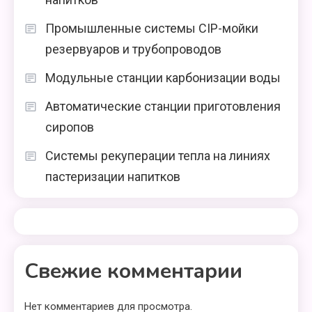
Промышленные системы CIP-мойки
резервуаров и трубопроводов
Модульные станции карбонизации воды
Автоматические станции приготовления
сиропов
Системы рекуперации тепла на линиях
пастеризации напитков
Свежие комментарии
Нет комментариев для просмотра.