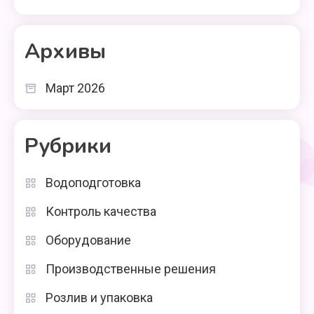
Архивы
Март 2026
Рубрики
Водоподготовка
Контроль качества
Оборудование
Производственные решения
Розлив и упаковка