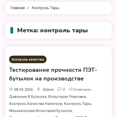
Главная
Контроль Тары
Метка:
контроль тары
Контроль качества
Тестирование прочности ПЭТ-
бутылок на производстве
0
Отмечено
08.03.2026
Admin
,
,
Давление В Бутылке
Испытания Упаковки
,
,
Контроль Качества Напитков
Контроль Тары
,
Механические Испытания Бутылок