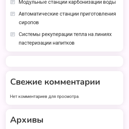
Модульные станции карбонизации воды
Автоматические станции приготовления
сиропов
Системы рекуперации тепла на линиях
пастеризации напитков
Свежие комментарии
Нет комментариев для просмотра.
Архивы