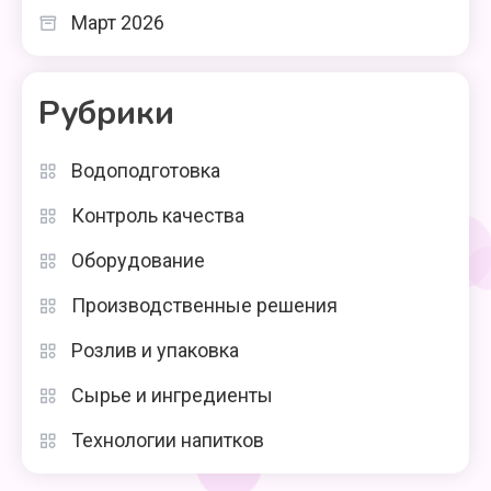
Март 2026
Рубрики
Водоподготовка
Контроль качества
Оборудование
Производственные решения
Розлив и упаковка
Сырье и ингредиенты
Технологии напитков