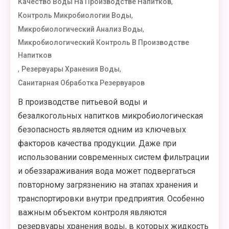
,
Качество Воды На Производстве Напитков
,
Контроль Микробиологии Воды
,
Микробиологический Анализ Воды
Микробиологический Контроль В Производстве
Напитков
,
,
Резервуары Хранения Воды
Санитарная Обработка Резервуаров
В производстве питьевой воды и
безалкогольных напитков микробиологическая
безопасность является одним из ключевых
факторов качества продукции. Даже при
использовании современных систем фильтрации
и обеззараживания вода может подвергаться
повторному загрязнению на этапах хранения и
транспортировки внутри предприятия. Особенно
важным объектом контроля являются
резервуары хранения воды, в которых жидкость