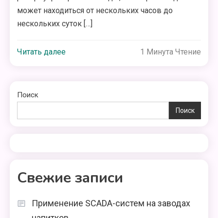
может находиться от нескольких часов до
нескольких суток […]
Читать далее
1 Минута Чтение
Поиск
Поиск
Свежие записи
Применение SCADA-систем на заводах
напитков