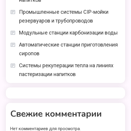
Промышленные системы CIP-мойки
резервуаров и трубопроводов
Модульные станции карбонизации воды
Автоматические станции приготовления
сиропов
Системы рекуперации тепла на линиях
пастеризации напитков
Свежие комментарии
Нет комментариев для просмотра.