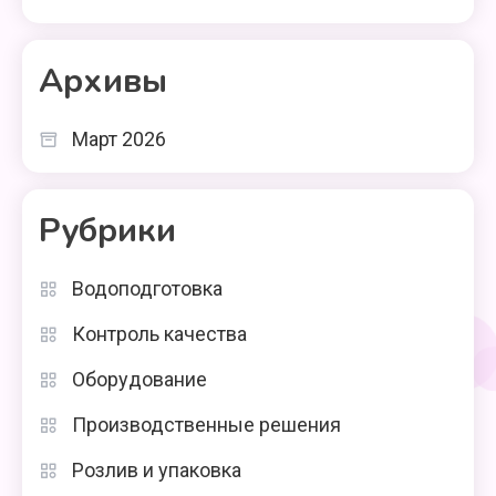
Архивы
Март 2026
Рубрики
Водоподготовка
Контроль качества
Оборудование
Производственные решения
Розлив и упаковка