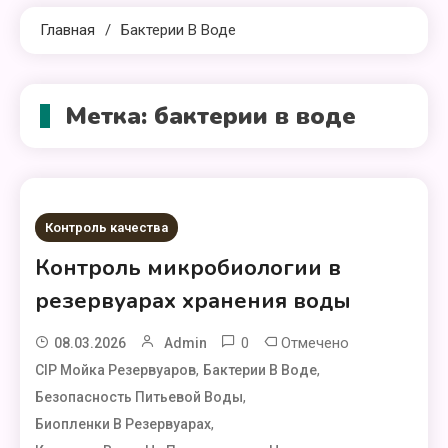
Главная
Бактерии В Воде
Метка:
бактерии в воде
Контроль качества
Контроль микробиологии в
резервуарах хранения воды
0
Отмечено
08.03.2026
Admin
,
,
CIP Мойка Резервуаров
Бактерии В Воде
,
Безопасность Питьевой Воды
,
Биопленки В Резервуарах