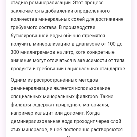
стадию реминерализации. Этот процесс
заключается в добавлении определённого
количества минеральных солей для достижения
требуемого состава. В производстве
бутилированной воды обычно стремятся
получить минерализацию в диапазоне от 100 до
300 миллиграммов на литр, хотя конкретные
значения могут отличаться в зависимости от типа
продукта и требований национальных стандартов.
Одним из распространённых методов
реминерализации является использование
специальных минеральных фильтров. Такие
фильтры содержат природные материалы,
например кальцит или доломит. Когда
деминерализованная вода проходит через слой
этих минералов, в неё постепенно растворяются