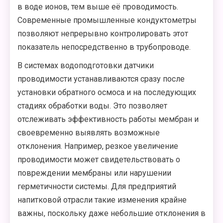
в воде ионов, тем выше её проводимость.
Современные промышленные кондуктометры
позволяют непрерывно контролировать этот
показатель непосредственно в трубопроводе.
В системах водоподготовки датчики
проводимости устанавливаются сразу после
установки обратного осмоса и на последующих
стадиях обработки воды. Это позволяет
отслеживать эффективность работы мембран и
своевременно выявлять возможные
отклонения. Например, резкое увеличение
проводимости может свидетельствовать о
повреждении мембраны или нарушении
герметичности системы. Для предприятий
напитковой отрасли такие изменения крайне
важны, поскольку даже небольшие отклонения в