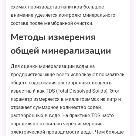
схемах производства напитков большое
внимание уделяется контролю минерального
состава после мембранной очистки.
Методы измерения
общей минерализации
Для оценки минерализации воды на
предприятиях чаще всего используют показатель
общего содержания растворённых веществ,
известный как TDS (Total Dissolved Solids). Этот
параметр измеряется в миллиграммах на литр и
отражает суммарное количество солей,
растворённых в воде. На практике TDS часто
определяют косвенно через измерение
электрической проводимости воды. Чем больше