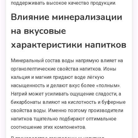
поддерживать высокое качество продукции.
Влияние минерализации
на вкусовые
характеристики напитков
Минеральный состав воды напрямую влияет на
органолептические свойства напитков. Ионы
кальция и магния придают воде лёгкую
насыщенность и делают вкус более «полным».
Натрий может усиливать ощущение сладости, а
бикарбонаты влияют на кислотность и буферные
свойства воды. Именно поэтому производители
напитков тщательно подбирают оптимальное
соотношение этих компонентов.