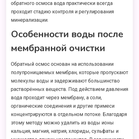
обратного осмоса вода практически всегда
проходит стадию контроля и регулирования
минерализации.
Особенности воды после
мембранной очистки
Обратный осмос основан на использовании
полупроницаемых мембран, которые пропускают
молекулы воды и задерживают большинство
растворённых веществ. Под действием давления
вода проходит через мембрану, а соли,
органические соединения и другие примеси
концентрируются в отдельном потоке. Благодаря
этому методу можно удалить из воды ионы
кальция, магния, натрия, хлориды, сульфаты и