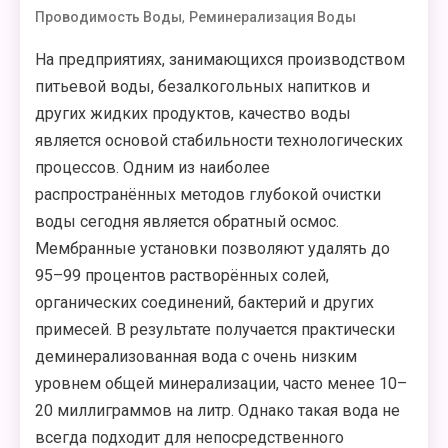
,
Проводимость Воды
Реминерализация Воды
На предприятиях, занимающихся производством
питьевой воды, безалкогольных напитков и
других жидких продуктов, качество воды
является основой стабильности технологических
процессов. Одним из наиболее
распространённых методов глубокой очистки
воды сегодня является обратный осмос.
Мембранные установки позволяют удалять до
95–99 процентов растворённых солей,
органических соединений, бактерий и других
примесей. В результате получается практически
деминерализованная вода с очень низким
уровнем общей минерализации, часто менее 10–
20 миллиграммов на литр. Однако такая вода не
всегда подходит для непосредственного