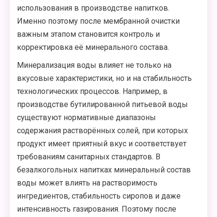
использования в производстве напитков.
Именно поэтому после мембранной очистки
важным этапом становится контроль и
корректировка её минерального состава.
Минерализация воды влияет не только на
вкусовые характеристики, но и на стабильность
технологических процессов. Например, в
производстве бутилированной питьевой воды
существуют нормативные диапазоны
содержания растворённых солей, при которых
продукт имеет приятный вкус и соответствует
требованиям санитарных стандартов. В
безалкогольных напитках минеральный состав
воды может влиять на растворимость
ингредиентов, стабильность сиропов и даже
интенсивность газирования. Поэтому после