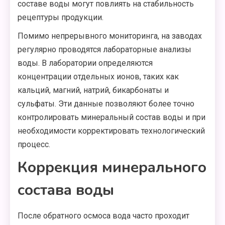
составе воды могут повлиять на стабильность
рецептуры продукции.
Помимо непрерывного мониторинга, на заводах
регулярно проводятся лабораторные анализы
воды. В лаборатории определяются
концентрации отдельных ионов, таких как
кальций, магний, натрий, бикарбонаты и
сульфаты. Эти данные позволяют более точно
контролировать минеральный состав воды и при
необходимости корректировать технологический
процесс.
Коррекция минерального
состава воды
После обратного осмоса вода часто проходит