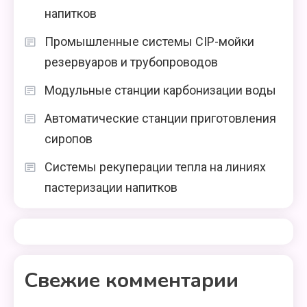
напитков
Промышленные системы CIP-мойки
резервуаров и трубопроводов
Модульные станции карбонизации воды
Автоматические станции приготовления
сиропов
Системы рекуперации тепла на линиях
пастеризации напитков
Свежие комментарии