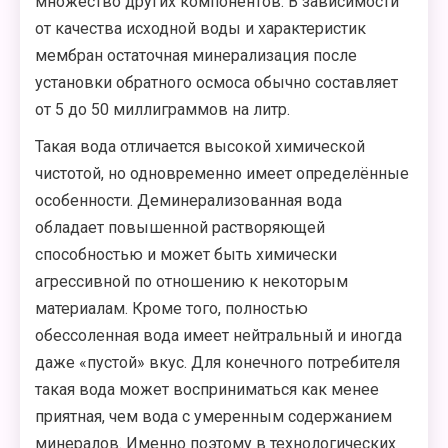
множество других компонентов. В зависимости
от качества исходной воды и характеристик
мембран остаточная минерализация после
установки обратного осмоса обычно составляет
от 5 до 50 миллиграммов на литр.
Такая вода отличается высокой химической
чистотой, но одновременно имеет определённые
особенности. Деминерализованная вода
обладает повышенной растворяющей
способностью и может быть химически
агрессивной по отношению к некоторым
материалам. Кроме того, полностью
обессоленная вода имеет нейтральный и иногда
даже «пустой» вкус. Для конечного потребителя
такая вода может восприниматься как менее
приятная, чем вода с умеренным содержанием
минералов. Именно поэтому в технологических