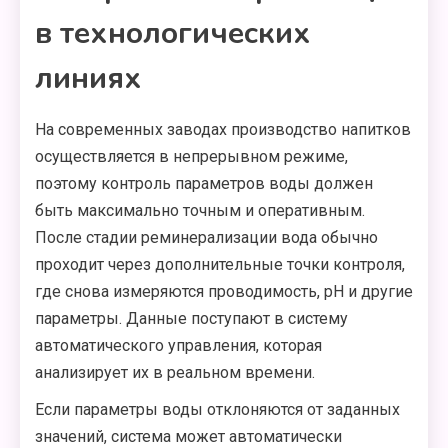
в технологических
линиях
На современных заводах производство напитков
осуществляется в непрерывном режиме,
поэтому контроль параметров воды должен
быть максимально точным и оперативным.
После стадии реминерализации вода обычно
проходит через дополнительные точки контроля,
где снова измеряются проводимость, pH и другие
параметры. Данные поступают в систему
автоматического управления, которая
анализирует их в реальном времени.
Если параметры воды отклоняются от заданных
значений, система может автоматически