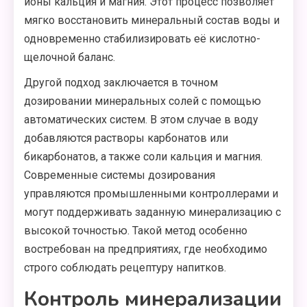
ионы кальция и магния. Этот процесс позволяет
мягко восстановить минеральный состав воды и
одновременно стабилизировать её кислотно-
щелочной баланс.
Другой подход заключается в точном
дозировании минеральных солей с помощью
автоматических систем. В этом случае в воду
добавляются растворы карбонатов или
бикарбонатов, а также соли кальция и магния.
Современные системы дозирования
управляются промышленными контроллерами и
могут поддерживать заданную минерализацию с
высокой точностью. Такой метод особенно
востребован на предприятиях, где необходимо
строго соблюдать рецептуру напитков.
Контроль минерализации