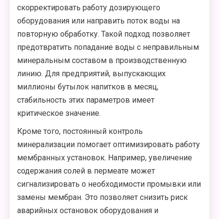
скорректировать работу дозирующего
оборудования или направить поток воды на
повторную обработку. Такой подход позволяет
предотвратить попадание воды с неправильным
минеральным составом в производственную
линию. Для предприятий, выпускающих
миллионы бутылок напитков в месяц,
стабильность этих параметров имеет
критическое значение.
Кроме того, постоянный контроль
минерализации помогает оптимизировать работу
мембранных установок. Например, увеличение
содержания солей в пермеате может
сигнализировать о необходимости промывки или
замены мембран. Это позволяет снизить риск
аварийных остановок оборудования и