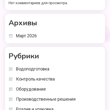
Нет комментариев для просмотра.
Архивы
Март 2026
Рубрики
Водоподготовка
Контроль качества
Оборудование
Производственные решения
Розлив и упаковка