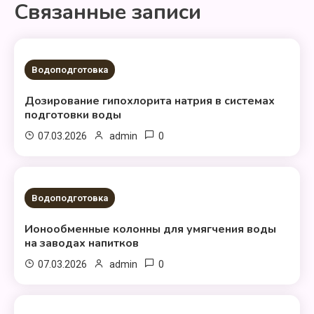
Связанные записи
1 МИНУТА ЧТЕНИЕ
Водоподготовка
Дозирование гипохлорита натрия в системах
подготовки воды
0
07.03.2026
admin
1 МИНУТА ЧТЕНИЕ
Водоподготовка
Ионообменные колонны для умягчения воды
на заводах напитков
0
07.03.2026
admin