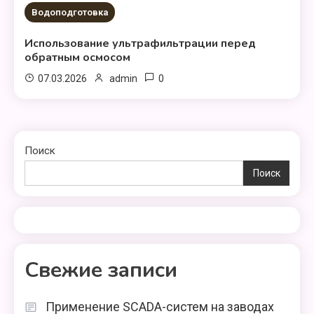
1 МИНУТА ЧТЕНИЕ
Водоподготовка
Использование ультрафильтрации перед
обратным осмосом
0
07.03.2026
admin
Поиск
Поиск
Свежие записи
Применение SCADA-систем на заводах