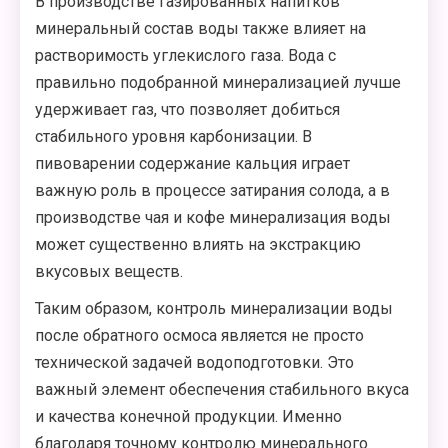
В производстве газированных напитков
минеральный состав воды также влияет на
растворимость углекислого газа. Вода с
правильно подобранной минерализацией лучше
удерживает газ, что позволяет добиться
стабильного уровня карбонизации. В
пивоварении содержание кальция играет
важную роль в процессе затирания солода, а в
производстве чая и кофе минерализация воды
может существенно влиять на экстракцию
вкусовых веществ.
Таким образом, контроль минерализации воды
после обратного осмоса является не просто
технической задачей водоподготовки. Это
важный элемент обеспечения стабильного вкуса
и качества конечной продукции. Именно
благодаря точному контролю минерального