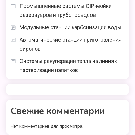
Промышленные системы CIP-мойки
резервуаров и трубопроводов
Модульные станции карбонизации воды
Автоматические станции приготовления
сиропов
Системы рекуперации тепла на линиях
пастеризации напитков
Свежие комментарии
Нет комментариев для просмотра.