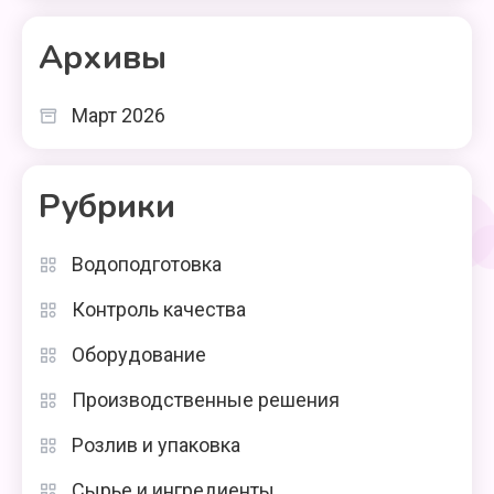
Архивы
Март 2026
Рубрики
Водоподготовка
Контроль качества
Оборудование
Производственные решения
Розлив и упаковка
Сырье и ингредиенты