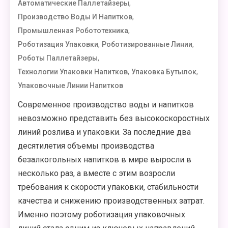
,
Автоматические Паллетайзеры
,
Производство Воды И Напитков
,
Промышленная Робототехника
,
,
Роботизация Упаковки
Роботизированные Линии
,
Роботы Паллетайзеры
,
,
Технологии Упаковки Напитков
Упаковка Бутылок
Упаковочные Линии Напитков
Современное производство воды и напитков
невозможно представить без высокоскоростных
линий розлива и упаковки. За последние два
десятилетия объемы производства
безалкогольных напитков в мире выросли в
несколько раз, а вместе с этим возросли
требования к скорости упаковки, стабильности
качества и снижению производственных затрат.
Именно поэтому роботизация упаковочных