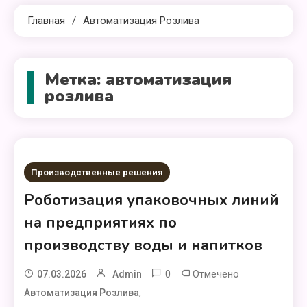
Главная
Автоматизация Розлива
Метка:
автоматизация
розлива
Производственные решения
Роботизация упаковочных линий
на предприятиях по
производству воды и напитков
0
Отмечено
07.03.2026
Admin
,
Автоматизация Розлива