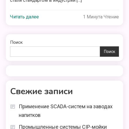
стали стандартом в индустрии […]
Читать далее
1 Минута Чтение
Поиск
Поиск
Свежие записи
Применение SCADA-систем на заводах
напитков
Промышленные системы CIP-мойки