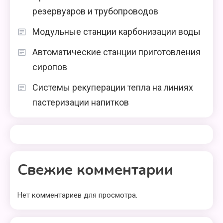
резервуаров и трубопроводов
Модульные станции карбонизации воды
Автоматические станции приготовления
сиропов
Системы рекуперации тепла на линиях
пастеризации напитков
Свежие комментарии
Нет комментариев для просмотра.