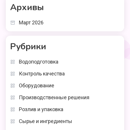
Архивы
Март 2026
Рубрики
Водоподготовка
Контроль качества
Оборудование
Производственные решения
Розлив и упаковка
Сырье и ингредиенты