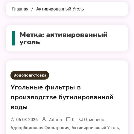
Главная
Активированный Уголь
Метка:
активированный
уголь
Водоподготовка
Угольные фильтры в
производстве бутилированной
воды
0
Отмечено
06.03.2026
Admin
,
,
Адсорбционная Фильтрация
Активированный Уголь