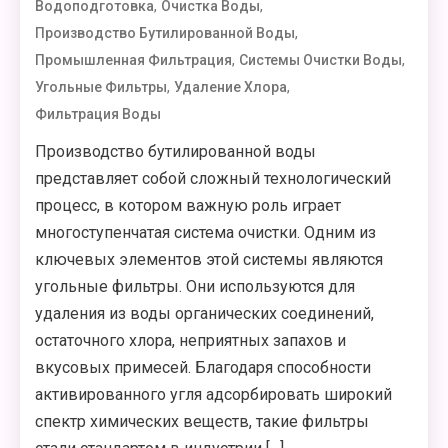
,
,
Водоподготовка
Очистка Воды
,
Производство Бутилированной Воды
,
,
Промышленная Фильтрация
Системы Очистки Воды
,
,
Угольные Фильтры
Удаление Хлора
Фильтрация Воды
Производство бутилированной воды
представляет собой сложный технологический
процесс, в котором важную роль играет
многоступенчатая система очистки. Одним из
ключевых элементов этой системы являются
угольные фильтры. Они используются для
удаления из воды органических соединений,
остаточного хлора, неприятных запахов и
вкусовых примесей. Благодаря способности
активированного угля адсорбировать широкий
спектр химических веществ, такие фильтры