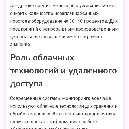
внедрение предиктивного обслуживания может
снизить количество незапланированных
простоев оборудования на 30–40 процентов. Для
предприятий с непрерывным производственным
циклом такие показатели имеют огромное
значение.
Роль облачных
технологий и удаленного
доступа
Современные системы мониторинга все чаще
используют облачные технологии для хранения и
обработки данных. Это позволяет предприятиям
получать доступ к информации о работе