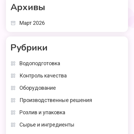
Архивы
Март 2026
Рубрики
Водоподготовка
Контроль качества
Оборудование
Производственные решения
Розлив и упаковка
Сырье и ингредиенты