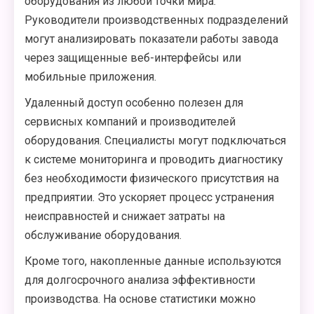
оборудования из любой точки мира.
Руководители производственных подразделений
могут анализировать показатели работы завода
через защищенные веб-интерфейсы или
мобильные приложения.
Удаленный доступ особенно полезен для
сервисных компаний и производителей
оборудования. Специалисты могут подключаться
к системе мониторинга и проводить диагностику
без необходимости физического присутствия на
предприятии. Это ускоряет процесс устранения
неисправностей и снижает затраты на
обслуживание оборудования.
Кроме того, накопленные данные используются
для долгосрочного анализа эффективности
производства. На основе статистики можно