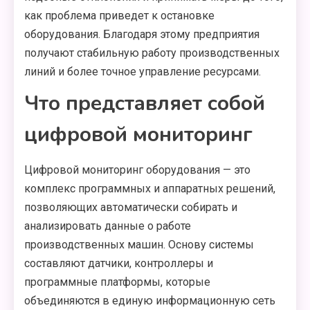
как проблема приведет к остановке
оборудования. Благодаря этому предприятия
получают стабильную работу производственных
линий и более точное управление ресурсами.
Что представляет собой
цифровой мониторинг
Цифровой мониторинг оборудования — это
комплекс программных и аппаратных решений,
позволяющих автоматически собирать и
анализировать данные о работе
производственных машин. Основу системы
составляют датчики, контроллеры и
программные платформы, которые
объединяются в единую информационную сеть