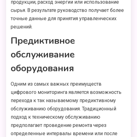
продукции, расход энергии или использование
сырья. В результате руководство получает более
точные данные для принятия управленческих
решений.
Предиктивное
обслуживание
оборудования
Одним из самых важных преимуществ
цифрового мониторинга является возможность
перехода к так называемому предиктивному
обслуживанию оборудования. Традиционный
подход к техническому обслуживанию
предполагает проведение ремонта через
определенные интервалы времени или после