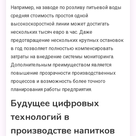
Например, на заводе по розливу питьевой воды
средняя стоимость простоя одной
высокоскоростной линии может достигать
нескольких тысяч евро в час. Даже
предотвращение нескольких крупных остановок
в год позволяет полностью компенсировать
затраты на внедрение системы мониторинга.
Дополнительным преимуществом является
повышение прозрачности производственных
процессов и возможность более точного
планирования работы предприятия.
Будущее цифровых
технологий в
производстве напитков