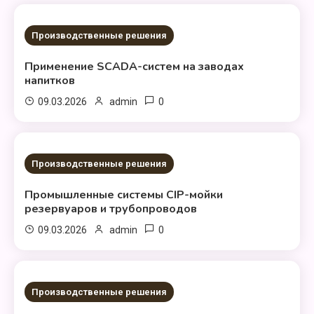
1 МИНУТА ЧТЕНИЕ
Производственные решения
Применение SCADA-систем на заводах
напитков
0
09.03.2026
admin
1 МИНУТА ЧТЕНИЕ
Производственные решения
Промышленные системы CIP-мойки
резервуаров и трубопроводов
0
09.03.2026
admin
1 МИНУТА ЧТЕНИЕ
Производственные решения