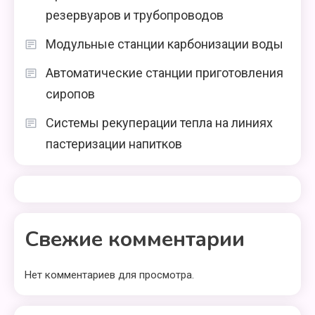
резервуаров и трубопроводов
Модульные станции карбонизации воды
Автоматические станции приготовления
сиропов
Системы рекуперации тепла на линиях
пастеризации напитков
Свежие комментарии
Нет комментариев для просмотра.