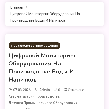
Главная
Цифровой Мониторинг Оборудования На
Производстве Воды И Напитков
1 МИНУТА ЧТЕНИЕ
Производственные решения
Цифровой Мониторинг
Оборудования На
Производстве Воды И
Напитков
0
Отмечено
07.03.2026
Admin
,
Автоматизация Производства
,
Датчики Промышленного Оборудования