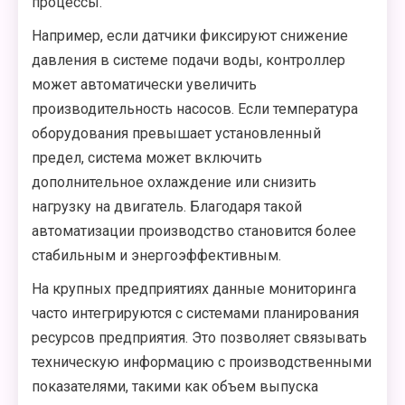
процессы.
Например, если датчики фиксируют снижение
давления в системе подачи воды, контроллер
может автоматически увеличить
производительность насосов. Если температура
оборудования превышает установленный
предел, система может включить
дополнительное охлаждение или снизить
нагрузку на двигатель. Благодаря такой
автоматизации производство становится более
стабильным и энергоэффективным.
На крупных предприятиях данные мониторинга
часто интегрируются с системами планирования
ресурсов предприятия. Это позволяет связывать
техническую информацию с производственными
показателями, такими как объем выпуска