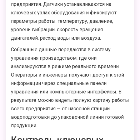
предприятия. Датчики устанавливаются на
ключевых узлах оборудования и фиксируют
параметры работы: температуру, давление,
уровень вибрации, скорость вращения
двигателей, расход воды или воздуха.
Собранные данные передаются в систему
управления производством, где они
анализируются в режиме реального времени.
Операторы и инженеры получают доступ к этой
информации через специальные панели
управления или компьютерные интерфейсы. В
результате можно видеть полную картину работы
всего предприятия — от насосной станции
водоподготовки до упаковочной линии готовой
продукции.
Контроль ключевых