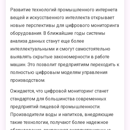
Развитие технологий промышленного интернета
вещей и искусственного интеллекта открывает
новые перспективы для цифрового мониторинга
оборудования. В ближайшие годы системы
анализа данных станут еще более
интеллектуальными и смогут самостоятельно
выявлять скрытые закономерности в работе
машин. Это позволит предприятиям переходить к
полностью цифровым моделям управления
производством.
Ожидается, что цифровой мониторинг станет
стандартом для большинства современных
предприятий пищевой промышленности.
Производители воды и напитков, внедряющие
такие технологии, получают более надежное