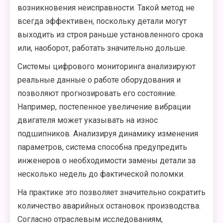
возникновения неисправности. Такой метод не
всегда эффективен, поскольку детали могут
выходить из строя раньше установленного срока
или, наоборот, работать значительно дольше.
Системы цифрового мониторинга анализируют
реальные данные о работе оборудования и
позволяют прогнозировать его состояние.
Например, постепенное увеличение вибрации
двигателя может указывать на износ
подшипников. Анализируя динамику изменения
параметров, система способна предупредить
инженеров о необходимости замены детали за
несколько недель до фактической поломки.
На практике это позволяет значительно сократить
количество аварийных остановок производства.
Согласно отраслевым исследованиям,