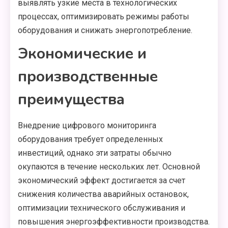
выявлять узкие места в технологических
процессах, оптимизировать режимы работы
оборудования и снижать энергопотребление.
Экономические и
производственные
преимущества
Внедрение цифрового мониторинга
оборудования требует определенных
инвестиций, однако эти затраты обычно
окупаются в течение нескольких лет. Основной
экономический эффект достигается за счет
снижения количества аварийных остановок,
оптимизации технического обслуживания и
повышения энергоэффективности производства.