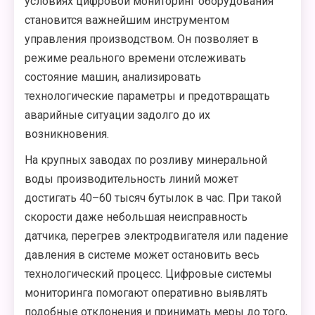
условиях цифровой мониторинг оборудования
становится важнейшим инструментом
управления производством. Он позволяет в
режиме реального времени отслеживать
состояние машин, анализировать
технологические параметры и предотвращать
аварийные ситуации задолго до их
возникновения.
На крупных заводах по розливу минеральной
воды производительность линий может
достигать 40–60 тысяч бутылок в час. При такой
скорости даже небольшая неисправность
датчика, перегрев электродвигателя или падение
давления в системе может остановить весь
технологический процесс. Цифровые системы
мониторинга помогают оперативно выявлять
подобные отклонения и принимать меры до того,