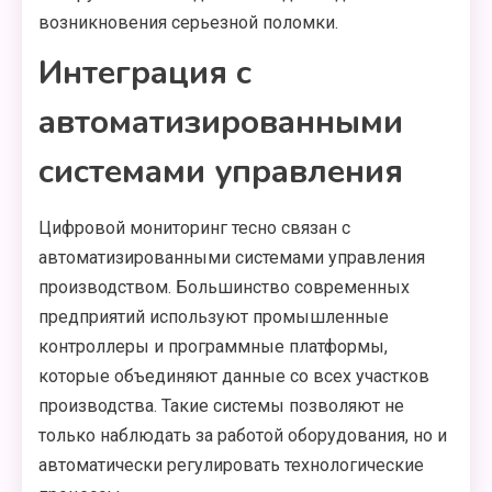
возникновения серьезной поломки.
Интеграция с
автоматизированными
системами управления
Цифровой мониторинг тесно связан с
автоматизированными системами управления
производством. Большинство современных
предприятий используют промышленные
контроллеры и программные платформы,
которые объединяют данные со всех участков
производства. Такие системы позволяют не
только наблюдать за работой оборудования, но и
автоматически регулировать технологические