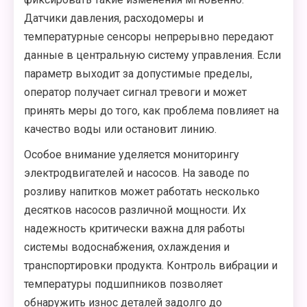
Датчики давления, расходомеры и
температурные сенсоры непрерывно передают
данные в центральную систему управления. Если
параметр выходит за допустимые пределы,
оператор получает сигнал тревоги и может
принять меры до того, как проблема повлияет на
качество воды или остановит линию.
Особое внимание уделяется мониторингу
электродвигателей и насосов. На заводе по
розливу напитков может работать несколько
десятков насосов различной мощности. Их
надежность критически важна для работы
системы водоснабжения, охлаждения и
транспортировки продукта. Контроль вибрации и
температуры подшипников позволяет
обнаружить износ деталей задолго до