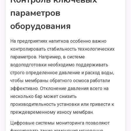
параметров
оборудования
На предприятиях напитков особенно важно
контролировать стабильность технологических
параметров. Например, в системе
водоподготовки необходимо поддерживать
строго определенное давление и расход воды,
чтобы мембраны обратного осмоса работали
эффективно. Отклонение давления всего на
несколько бар может снизить
производительность установки или привести к
преждевременному износу мембран.
Цифровые системы мониторинга позволяют
фиксировать такие изменения мгновенно.