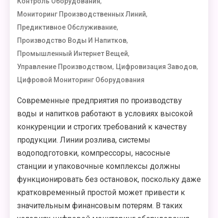
,
Контроль Оборудования
,
Мониторинг Производственных Линий
,
Предиктивное Обслуживание
,
Производство Воды И Напитков
,
Промышленный Интернет Вещей
,
,
Управление Производством
Цифровизация Заводов
Цифровой Мониторинг Оборудования
Современные предприятия по производству
воды и напитков работают в условиях высокой
конкуренции и строгих требований к качеству
продукции. Линии розлива, системы
водоподготовки, компрессоры, насосные
станции и упаковочные комплексы должны
функционировать без остановок, поскольку даже
кратковременный простой может привести к
значительным финансовым потерям. В таких