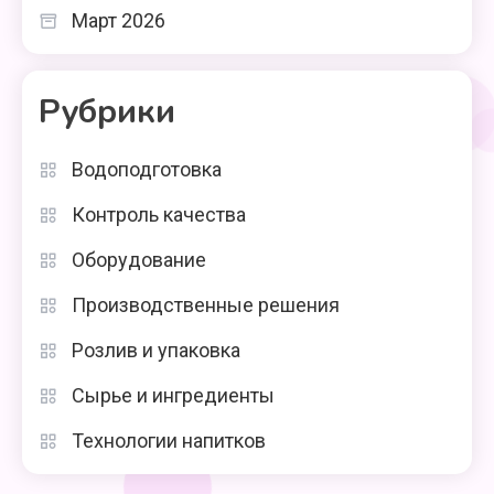
Март 2026
Рубрики
Водоподготовка
Контроль качества
Оборудование
Производственные решения
Розлив и упаковка
Сырье и ингредиенты
Технологии напитков