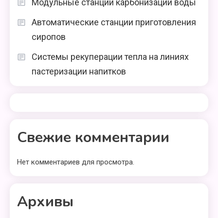
Модульные станции карбонизации воды
Автоматические станции приготовления
сиропов
Системы рекуперации тепла на линиях
пастеризации напитков
Свежие комментарии
Нет комментариев для просмотра.
Архивы