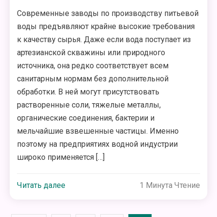
Современные заводы по производству питьевой
воды предъявляют крайне высокие требования
к качеству сырья. Даже если вода поступает из
артезианской скважины или природного
источника, она редко соответствует всем
санитарным нормам без дополнительной
обработки. В ней могут присутствовать
растворенные соли, тяжелые металлы,
органические соединения, бактерии и
мельчайшие взвешенные частицы. Именно
поэтому на предприятиях водной индустрии
широко применяется […]
Читать далее
1 Минута Чтение